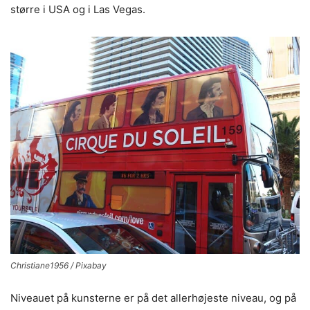
større i USA og i Las Vegas.
Christiane1956 / Pixabay
Niveauet på kunsterne er på det allerhøjeste niveau, og på