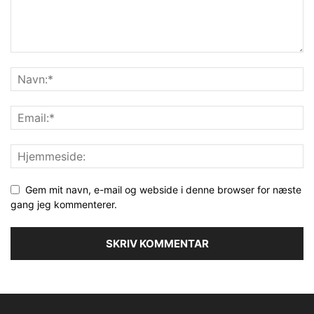
Gem mit navn, e-mail og webside i denne browser for næste
gang jeg kommenterer.