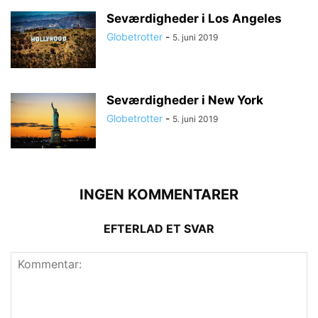
Seværdigheder i Los Angeles
Globetrotter
-
5. juni 2019
Seværdigheder i New York
Globetrotter
-
5. juni 2019
INGEN KOMMENTARER
EFTERLAD ET SVAR