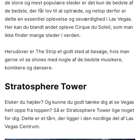
de store og mest populære steder er det kun de bedste af
de bedste, der får lov til at optræde, og netop derfor er
dette en essentiel oplevelse og seværdighed i Las Vegas.
Her kan du blandt andet opleve Cirque du Soleil, som man
ikke finder mange steder i verden.
Herudover er The Strip et godt sted at besøge, hvis man
gerne vil se shows med nogle af de bedste musikere,
komikere og dansere.
Stratosphere Tower
Elsker du højder? Og kunne du godt tænke dig at se Vegas
helt oppe fra toppen? Så er Stratosphere Tower lige noget
for dig. Dette er et tårn, der ligger i den nordlige del af Las
Vegas Centrum.