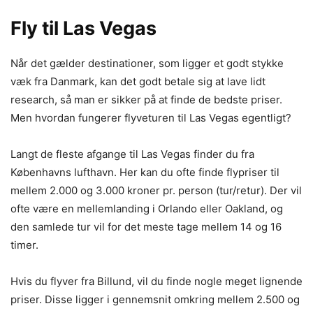
Fly til Las Vegas
Når det gælder destinationer, som ligger et godt stykke
væk fra Danmark, kan det godt betale sig at lave lidt
research, så man er sikker på at finde de bedste priser.
Men hvordan fungerer flyveturen til Las Vegas egentligt?
Langt de fleste afgange til Las Vegas finder du fra
Københavns lufthavn. Her kan du ofte finde flypriser til
mellem 2.000 og 3.000 kroner pr. person (tur/retur). Der vil
ofte være en mellemlanding i Orlando eller Oakland, og
den samlede tur vil for det meste tage mellem 14 og 16
timer.
Hvis du flyver fra Billund, vil du finde nogle meget lignende
priser. Disse ligger i gennemsnit omkring mellem 2.500 og