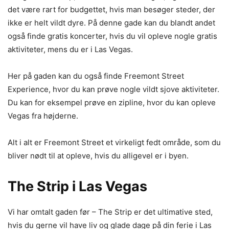
det være rart for budgettet, hvis man besøger steder, der
ikke er helt vildt dyre. På denne gade kan du blandt andet
også finde gratis koncerter, hvis du vil opleve nogle gratis
aktiviteter, mens du er i Las Vegas.
Her på gaden kan du også finde Freemont Street
Experience, hvor du kan prøve nogle vildt sjove aktiviteter.
Du kan for eksempel prøve en zipline, hvor du kan opleve
Vegas fra højderne.
Alt i alt er Freemont Street et virkeligt fedt område, som du
bliver nødt til at opleve, hvis du alligevel er i byen.
The Strip i Las Vegas
Vi har omtalt gaden før – The Strip er det ultimative sted,
hvis du gerne vil have liv og glade dage på din ferie i Las