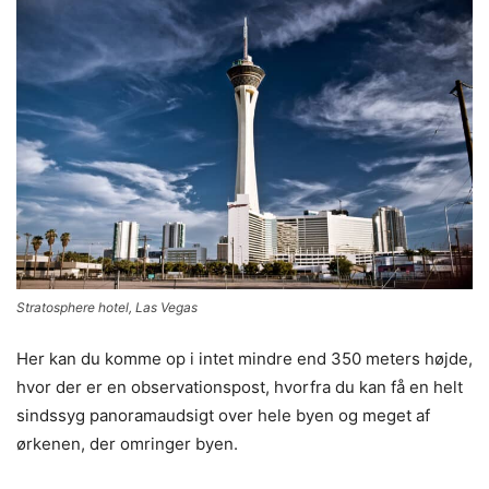
Stratosphere hotel, Las Vegas
Her kan du komme op i intet mindre end 350 meters højde,
hvor der er en observationspost, hvorfra du kan få en helt
sindssyg panoramaudsigt over hele byen og meget af
ørkenen, der omringer byen.