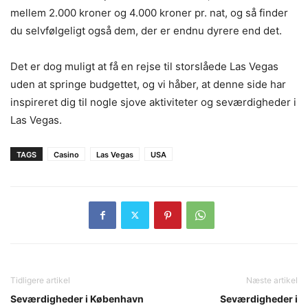
mellem 2.000 kroner og 4.000 kroner pr. nat, og så finder
du selvfølgeligt også dem, der er endnu dyrere end det.
Det er dog muligt at få en rejse til storslåede Las Vegas
uden at springe budgettet, og vi håber, at denne side har
inspireret dig til nogle sjove aktiviteter og seværdigheder i
Las Vegas.
TAGS
Casino
Las Vegas
USA
Tidligere artikel
Næste artikel
Seværdigheder i København
Seværdigheder i