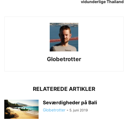
vidunderlige Thailand
Globetrotter
RELATEREDE ARTIKLER
Seværdigheder på Bali
Globetrotter
-
5. juni 2019