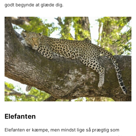
godt begynde at glæde dig.
Elefanten
Elefanten er kæmpe, men mindst lige så prægtig som