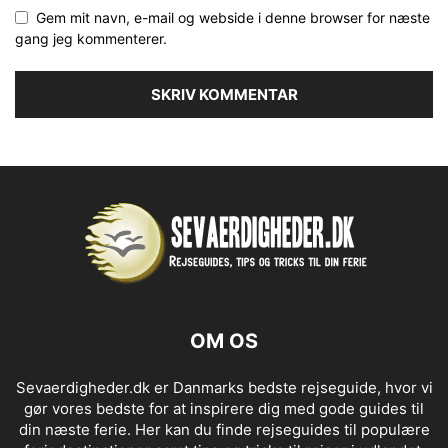
Gem mit navn, e-mail og webside i denne browser for næste
gang jeg kommenterer.
OM OS
Sevaerdigheder.dk er Danmarks bedste rejseguide, hvor vi
gør vores bedste for at inspirere dig med gode guides til
din næste ferie. Her kan du finde rejseguides til populære