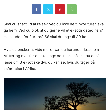
Skal du snart ud at rejse? Ved du ikke helt, hvor turen skal
gå hen? Ved du blot, at du gerne vil et eksotisk sted hen?
Helst uden for Europa? Så skal du tage til Afrika.
Hvis du ønsker at vide mere, kan du herunder læse om
Afrika, og hvorfor du skal tage dertil, og så kan du også
læse om 3 eksotiske dyr, du kan se, hvis du tager på
safarirejse i Afrika.