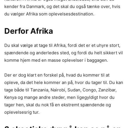
kender fra Danmark, og det skal du også tænke over, hvis
du vælger Afrika som oplevelsesdestination.
Derfor Afrika
Du skal vælge at tage til Afrika, fordi det er et uhyre stort,
spændende og anderledes sted, og fordi du helt sikkert vil
komme hjem med en masse oplevelser i baggagen.
Der er dog klart en forskel på, hvad du kommer til at
opleve, da det hele kommer an på, hvor du tager til. Du kan
tage både til Tanzania, Nairobi, Sudan, Congo, Zanzibar,
Kenya og mange andre steder, men ligegyldigt hvor du
tager hen, skal du nok få en ekstremt spændende og
oplevelsesrig tur.