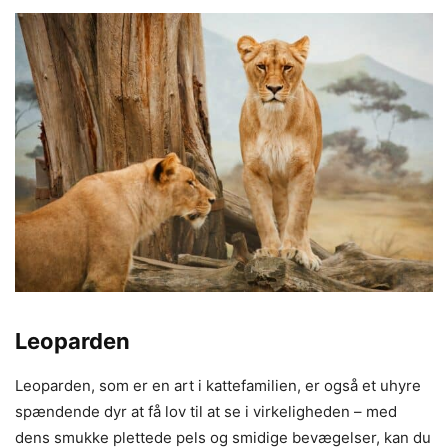
Leoparden
Leoparden, som er en art i kattefamilien, er også et uhyre
spændende dyr at få lov til at se i virkeligheden – med
dens smukke plettede pels og smidige bevægelser, kan du