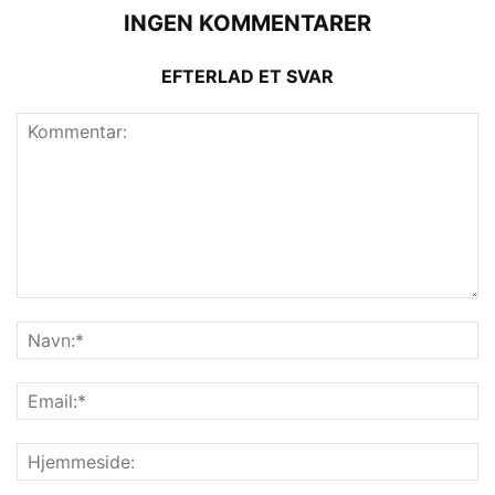
INGEN KOMMENTARER
EFTERLAD ET SVAR