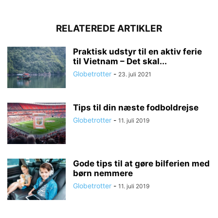
RELATEREDE ARTIKLER
Praktisk udstyr til en aktiv ferie
til Vietnam – Det skal...
Globetrotter
-
23. juli 2021
Tips til din næste fodboldrejse
Globetrotter
-
11. juli 2019
Gode tips til at gøre bilferien med
børn nemmere
Globetrotter
-
11. juli 2019