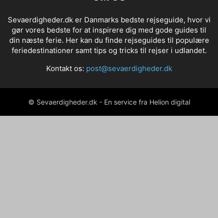
Sevaerdigheder.dk er Danmarks bedste rejseguide, hvor vi
gør vores bedste for at inspirere dig med gode guides til
din næste ferie. Her kan du finde rejseguides til populære
feriedestinationer samt tips og tricks til rejser i udlandet.
Kontakt os:
post@sevaerdigheder.dk
© Sevaerdigheder.dk - En service fra Helion digital